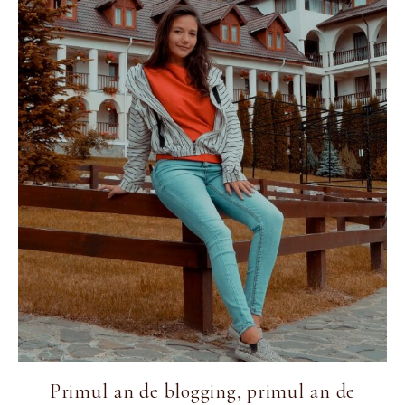
Primul an de blogging, primul an de