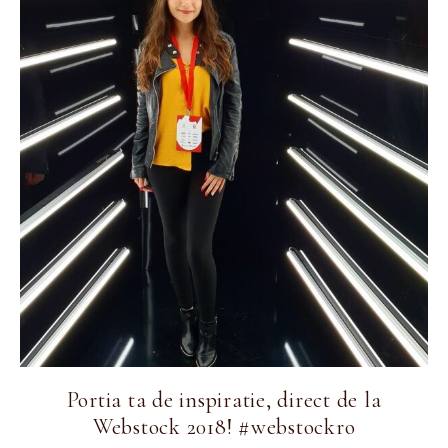
Portia ta de inspiratie, direct de la
Webstock 2018! #webstockro