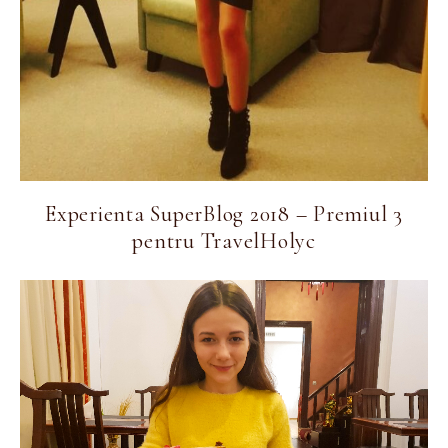
Experienta SuperBlog 2018 – Premiul 3
pentru TravelHolyc