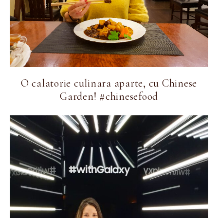
O calatorie culinara aparte, cu Chinese
Garden! #chinesefood