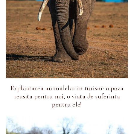
Exploatarea animalelor in turism: o poza
reusita pentru noi, o viata de suferinta
pentru ele!