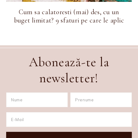
Cum sa calatoresti (mai) des, cu un
buget limitat? 9 sfaturi pe care le aplic
Abonează-te la
newsletter!