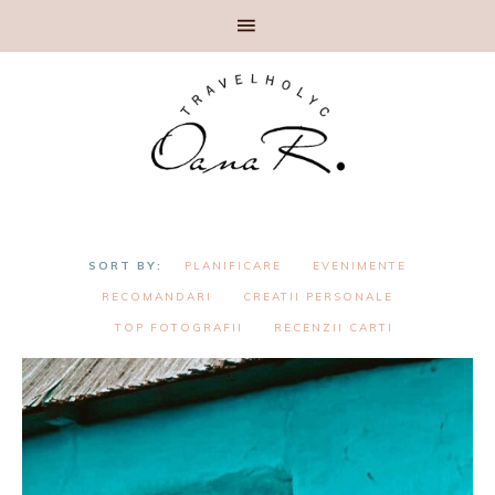
PLANIFICARE
EVENIMENTE
RECOMANDARI
CREATII PERSONALE
TOP FOTOGRAFII
RECENZII CARTI