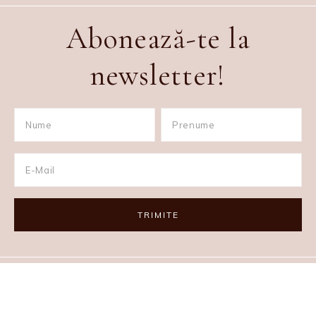
Abonează-te la
newsletter!