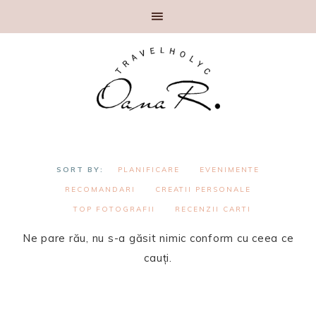
PLANIFICARE
EVENIMENTE
RECOMANDARI
CREATII PERSONALE
TOP FOTOGRAFII
RECENZII CARTI
Ne pare rău, nu s-a găsit nimic conform cu ceea ce
cauți.