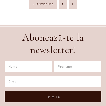
←
ANTERIOR
1
2
Abonează-te la
newsletter!