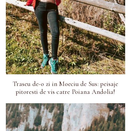
Traseu de-o zi in Moeciu de Sus: peisaje
pitoresti de vis catre Poiana Andolia!