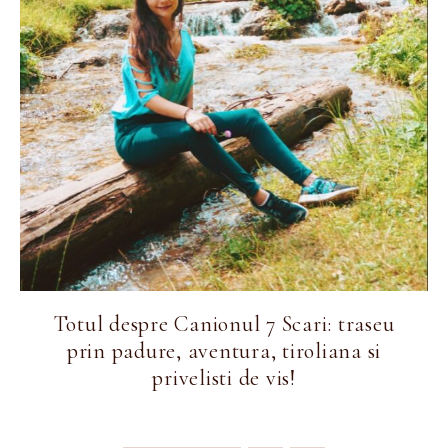
Totul despre Canionul 7 Scari: traseu
prin padure, aventura, tiroliana si
privelisti de vis!