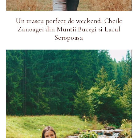
Un traseu perfect de weekend: Cheile
Zanoagei din Muntii Bucegi si Lacul
Scropoasa