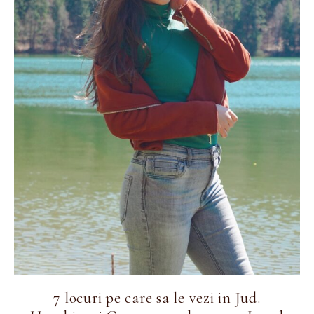
7 locuri pe care sa le vezi in Jud.