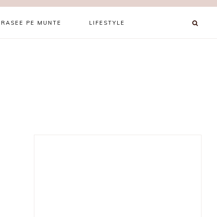
TRASEE PE MUNTE
LIFESTYLE