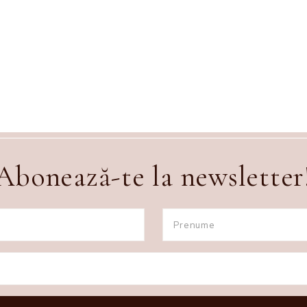
Abonează-te la newsletter