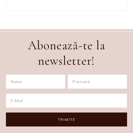
Abonează-te la
newsletter!