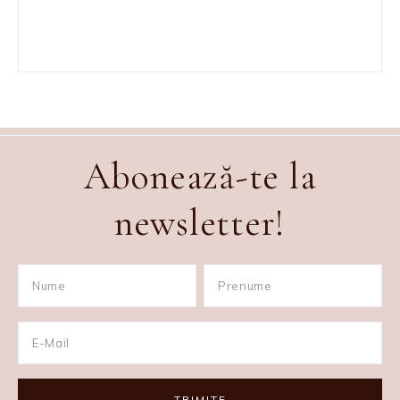
Abonează-te la
newsletter!