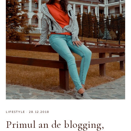
LIFESTYLE
·
28.12.2018
Primul an de blogging,