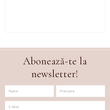
Abonează-te la
newsletter!