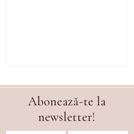
Abonează-te la
newsletter!