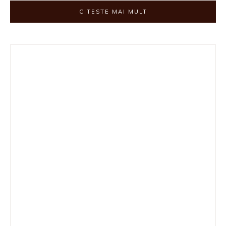
CITESTE MAI MULT