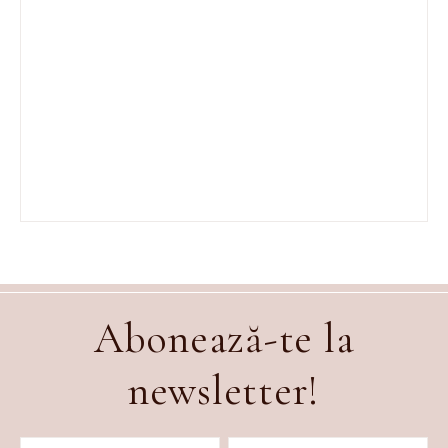
Abonează-te la
newsletter!