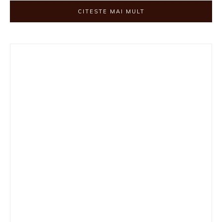
CITESTE MAI MULT