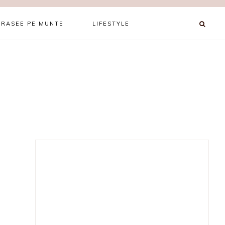
TRASEE PE MUNTE
LIFESTYLE