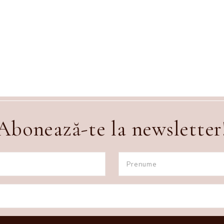
Abonează-te la newsletter